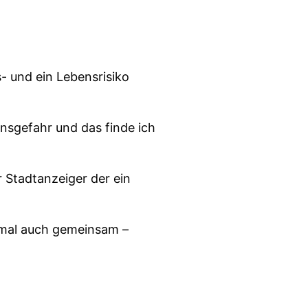
- und ein Lebensrisiko
nsgefahr und das finde ich
 Stadtanzeiger der ein
hmal auch gemeinsam –