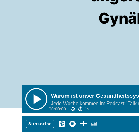
Gynäk
Warum ist unser Gesundheitssys
Jede Woche kommen im Podcast "Talk mi
00:00:00
Subscribe