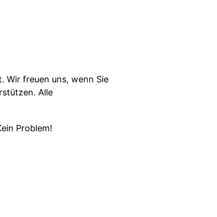
t. Wir freuen uns, wenn Sie
stützen. Alle
Kein Problem!