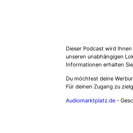
Dieser Podcast wird Ihnen 
unseren unabhängigen Loka
Informationen erhalten Sie
Du möchtest deine Werbung
Für deinen Zugang zu ziel
Audiomarktplatz.de
- Gesch