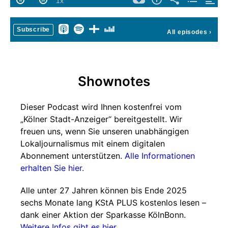
Subscribe
All episodes
›
Shownotes
Dieser Podcast wird Ihnen kostenfrei vom
„Kölner Stadt-Anzeiger“ bereitgestellt. Wir
freuen uns, wenn Sie unseren unabhängigen
Lokaljournalismus mit einem digitalen
Abonnement unterstützen.
Alle Informationen
erhalten Sie hier.
Alle unter 27 Jahren können bis Ende 2025
sechs Monate lang KStA PLUS kostenlos lesen –
dank einer Aktion der Sparkasse KölnBonn.
Weitere Infos gibt es hier.