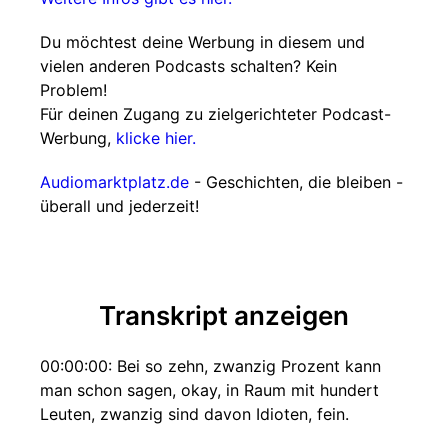
Du möchtest deine Werbung in diesem und
vielen anderen Podcasts schalten? Kein
Problem!
Für deinen Zugang zu zielgerichteter Podcast-
Werbung,
klicke hier.
Audiomarktplatz.de
- Geschichten, die bleiben -
überall und jederzeit!
Transkript anzeigen
00:00:00: Bei so zehn, zwanzig Prozent kann
man schon sagen, okay, in Raum mit hundert
Leuten, zwanzig sind davon Idioten, fein.